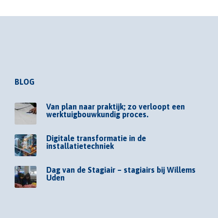
BLOG
Van plan naar praktijk; zo verloopt een
werktuigbouwkundig proces.
Digitale transformatie in de
installatietechniek
Dag van de Stagiair – stagiairs bij Willems
Uden