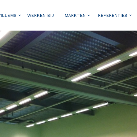
WILLEMS
WERKEN BIJ
MARKTEN
REFERENTIES