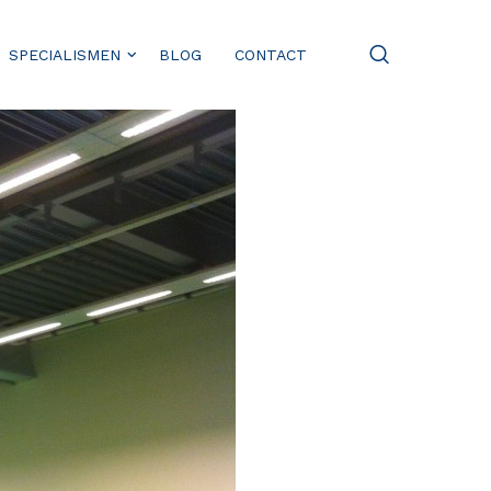
SPECIALISMEN
BLOG
CONTACT