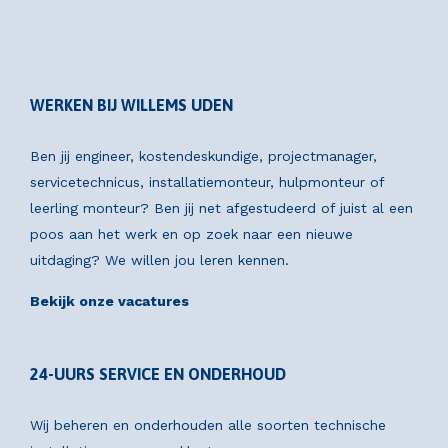
WERKEN BIJ WILLEMS UDEN
Ben jij engineer, kostendeskundige, projectmanager,
servicetechnicus, installatiemonteur, hulpmonteur of
leerling monteur? Ben jij net afgestudeerd of juist al een
poos aan het werk en op zoek naar een nieuwe
uitdaging? We willen jou leren kennen.
Bekijk onze vacatures
24-UURS SERVICE EN ONDERHOUD
Wij beheren en onderhouden alle soorten technische