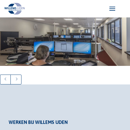
WERKEN BIJ WILLEMS UDEN