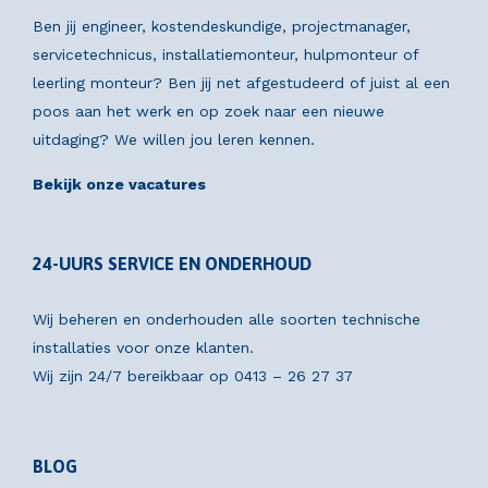
Ben jij engineer, kostendeskundige, projectmanager,
servicetechnicus, installatiemonteur, hulpmonteur of
leerling monteur? Ben jij net afgestudeerd of juist al een
poos aan het werk en op zoek naar een nieuwe
uitdaging? We willen jou leren kennen.
Bekijk onze vacatures
24-UURS SERVICE EN ONDERHOUD
Wij beheren en onderhouden alle soorten technische
installaties voor onze klanten.
Wij zijn 24/7 bereikbaar op
0413 – 26 27 37
BLOG