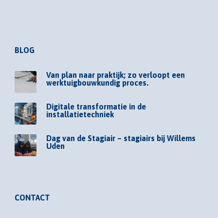
BLOG
Van plan naar praktijk; zo verloopt een
werktuigbouwkundig proces.
Digitale transformatie in de
installatietechniek
Dag van de Stagiair – stagiairs bij Willems
Uden
CONTACT