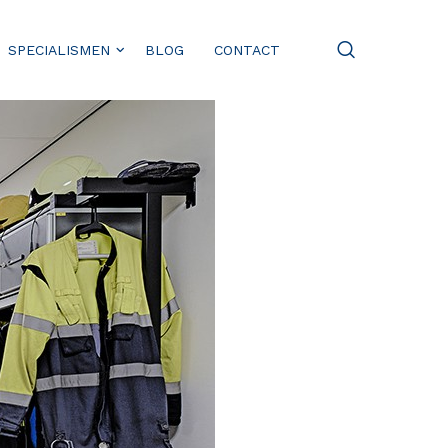
SPECIALISMEN
BLOG
CONTACT