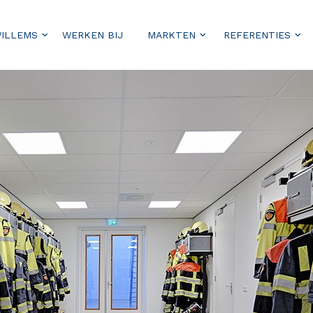
WILLEMS
WERKEN BIJ
MARKTEN
REFERENTIES