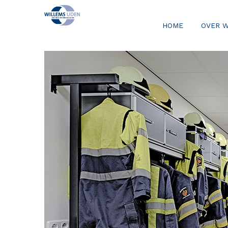
HOME
OVER 