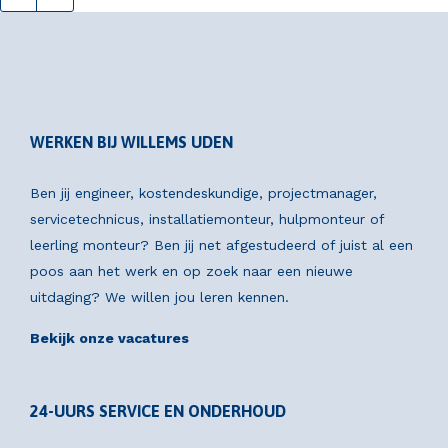
WERKEN BIJ WILLEMS UDEN
Ben jij engineer, kostendeskundige, projectmanager,
servicetechnicus, installatiemonteur, hulpmonteur of
leerling monteur? Ben jij net afgestudeerd of juist al een
poos aan het werk en op zoek naar een nieuwe
uitdaging? We willen jou leren kennen.
Bekijk onze vacatures
24-UURS SERVICE EN ONDERHOUD