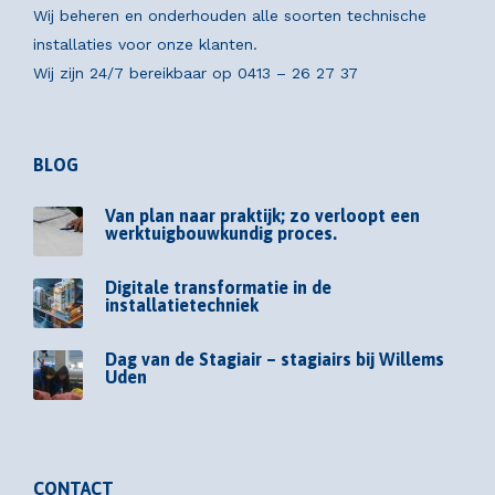
Wij beheren en onderhouden alle soorten technische
installaties voor onze klanten.
Wij zijn 24/7 bereikbaar op
0413 – 26 27 37
BLOG
Van plan naar praktijk; zo verloopt een
werktuigbouwkundig proces.
Digitale transformatie in de
installatietechniek
Dag van de Stagiair – stagiairs bij Willems
Uden
CONTACT