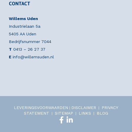
CONTACT
Willems Uden
Industrielaan 5a
5405 AA Uden
Bedrijfsnummer 7044
T
0413 – 26 27 37
E
info@willemsuden.nl
LEVERINGSVOORWAARDEN
DISCLAIMER
PRIVACY
|
|
STATEMENT
SITEMAP
LINKS
BLOG
|
|
|