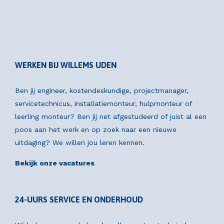
WERKEN BIJ WILLEMS UDEN
Ben jij engineer, kostendeskundige, projectmanager,
servicetechnicus, installatiemonteur, hulpmonteur of
leerling monteur? Ben jij net afgestudeerd of juist al een
poos aan het werk en op zoek naar een nieuwe
uitdaging? We willen jou leren kennen.
Bekijk onze vacatures
24-UURS SERVICE EN ONDERHOUD