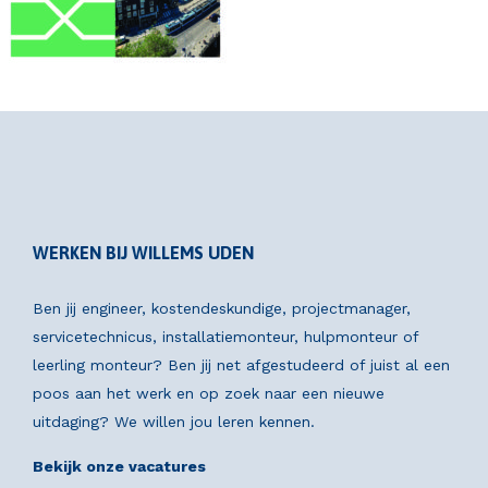
WERKEN BIJ WILLEMS UDEN
Ben jij engineer, kostendeskundige, projectmanager,
servicetechnicus, installatiemonteur, hulpmonteur of
leerling monteur? Ben jij net afgestudeerd of juist al een
poos aan het werk en op zoek naar een nieuwe
uitdaging? We willen jou leren kennen.
Bekijk onze vacatures