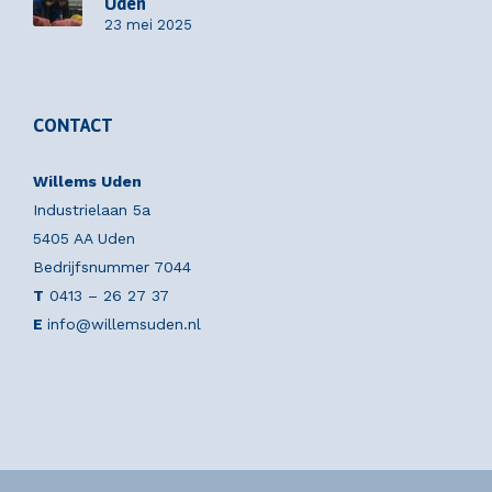
Uden
23 mei 2025
CONTACT
Willems Uden
Industrielaan 5a
5405 AA Uden
Bedrijfsnummer 7044
T
0413 – 26 27 37
E
info@willemsuden.nl