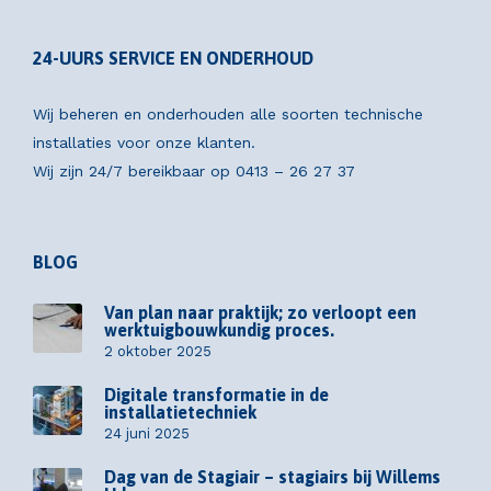
24-UURS SERVICE EN ONDERHOUD
Wij beheren en onderhouden alle soorten technische
installaties voor onze klanten.
Wij zijn 24/7 bereikbaar op
0413 – 26 27 37
BLOG
Van plan naar praktijk; zo verloopt een
werktuigbouwkundig proces.
2 oktober 2025
Digitale transformatie in de
installatietechniek
24 juni 2025
Dag van de Stagiair – stagiairs bij Willems