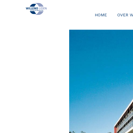
HOME
OVER 