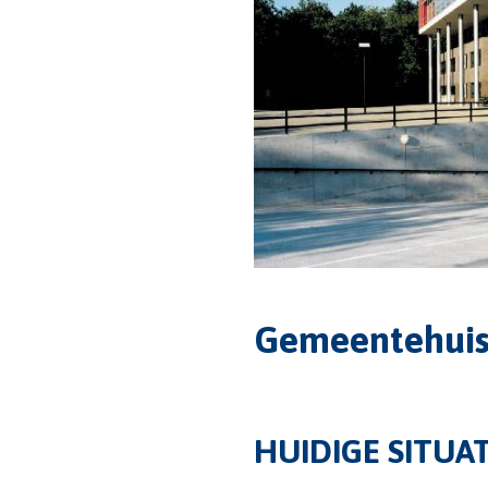
Gemeentehuis
HUIDIGE SITUAT