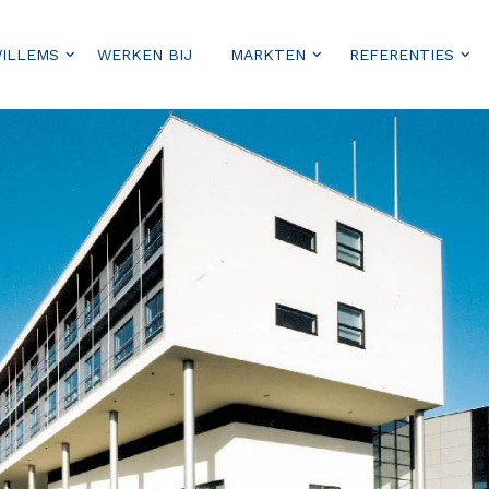
WILLEMS
WERKEN BIJ
MARKTEN
REFERENTIES