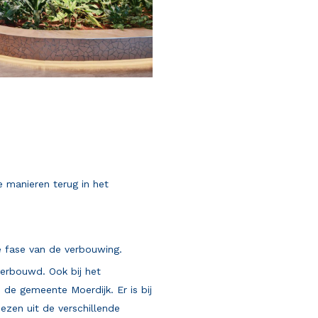
 manieren terug in het
e fase van de verbouwing.
verbouwd. Ook bij het
de gemeente Moerdijk. Er is bij
zen uit de verschillende