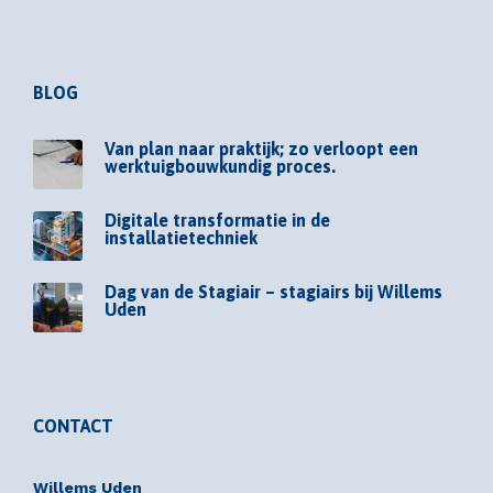
BLOG
Van plan naar praktijk; zo verloopt een
werktuigbouwkundig proces.
Digitale transformatie in de
installatietechniek
Dag van de Stagiair – stagiairs bij Willems
Uden
CONTACT
Willems Uden