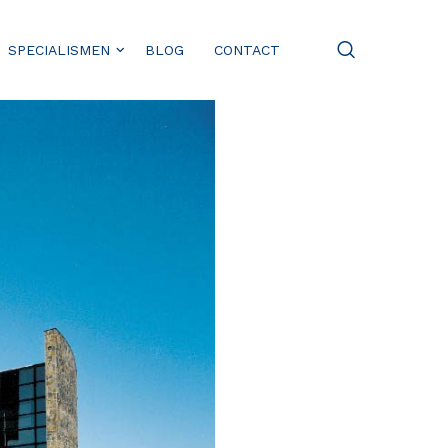
SPECIALISMEN
BLOG
CONTACT