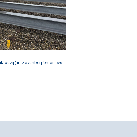
druk bezig in Zevenbergen en we