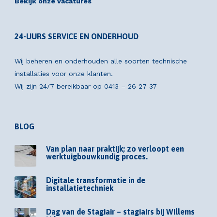
Bekijk onze vacatures
24-UURS SERVICE EN ONDERHOUD
Wij beheren en onderhouden alle soorten technische
installaties voor onze klanten.
Wij zijn 24/7 bereikbaar op
0413 – 26 27 37
BLOG
Van plan naar praktijk; zo verloopt een
werktuigbouwkundig proces.
Digitale transformatie in de
installatietechniek
Dag van de Stagiair – stagiairs bij Willems