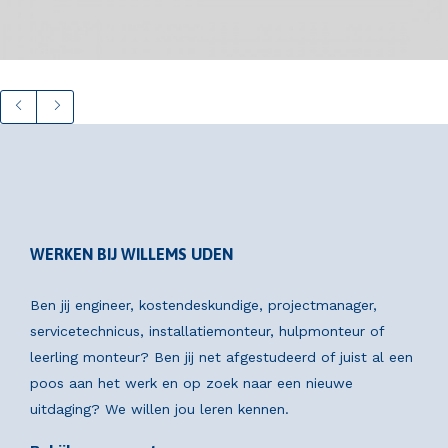
WERKEN BIJ WILLEMS UDEN
Ben jij engineer, kostendeskundige, projectmanager,
servicetechnicus, installatiemonteur, hulpmonteur of
leerling monteur? Ben jij net afgestudeerd of juist al een
poos aan het werk en op zoek naar een nieuwe
uitdaging? We willen jou leren kennen.