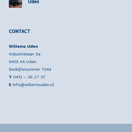
Uden
CONTACT
Willems Uden
Industrielaan 5a
5405 AA Uden
Bedrijfsnummer 7044
T
0413 – 26 27 37
E
info@willemsuden.nl