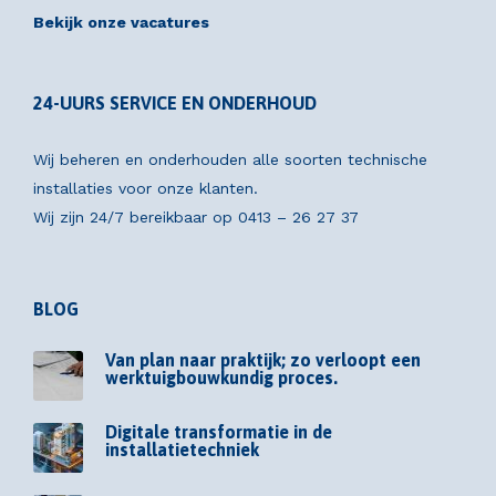
Bekijk onze vacatures
24-UURS SERVICE EN ONDERHOUD
Wij beheren en onderhouden alle soorten technische
installaties voor onze klanten.
Wij zijn 24/7 bereikbaar op
0413 – 26 27 37
BLOG
Van plan naar praktijk; zo verloopt een
werktuigbouwkundig proces.
Digitale transformatie in de
installatietechniek