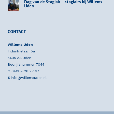
Dag van de Stagiair – stagiairs bij Willems
Uden
CONTACT
Willems Uden
Industrielaan 5a
5405 AA Uden
Bedrijfsnummer 7044
T
0413 – 26 27 37
E
info@willemsuden.nl