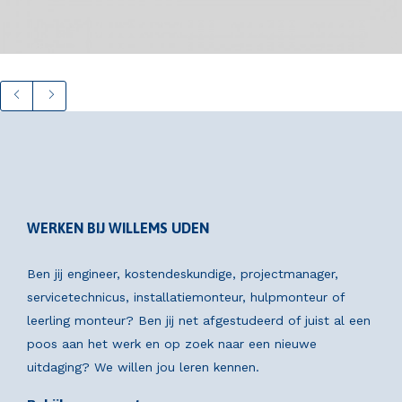
WERKEN BIJ WILLEMS UDEN
Ben jij engineer, kostendeskundige, projectmanager,
servicetechnicus, installatiemonteur, hulpmonteur of
leerling monteur? Ben jij net afgestudeerd of juist al een
poos aan het werk en op zoek naar een nieuwe
uitdaging? We willen jou leren kennen.