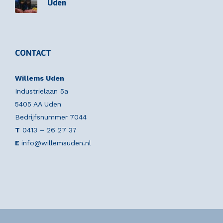
Uden
CONTACT
Willems Uden
Industrielaan 5a
5405 AA Uden
Bedrijfsnummer 7044
T
0413 – 26 27 37
E
info@willemsuden.nl