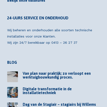
Bekijk onze vacatures
24-UURS SERVICE EN ONDERHOUD
Wij beheren en onderhouden alle soorten technische
installaties voor onze klanten.
Wij zijn 24/7 bereikbaar op
0413 – 26 27 37
BLOG
Van plan naar praktijk; zo verloopt een
werktuigbouwkundig proces.
Digitale transformatie in de
installatietechniek
Dag van de Stagiair – stagiairs bij Willems